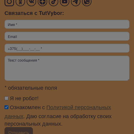
Связаться с TutVybor:
* обязательные поля
Я не робот!
Ознакомлен с
Политикой персональных
данных
. Даю согласие на обработку своих
персональных данных.
Отправить