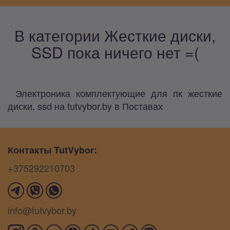
В категории Жесткие диски,
SSD пока ничего нет =(
Электроника комплектующие для пк жесткие
диски, ssd на tutvybor.by в Поставах
Контакты TutVybor:
+375292210703
info@tutvybor.by