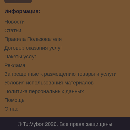
Информация:
Новости
Статьи
Правила Пользователя
Договор оказания услуг
Пакеты услуг
Реклама
Запрещенные к размещению товары и услуги
Условия использования материалов
Политика персональных данных
Помощь
О нас
© TutVybor 2026. Все права защищены