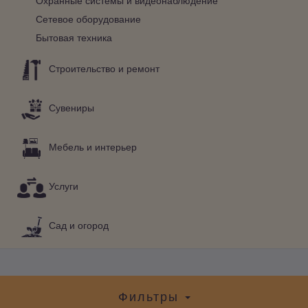
Сетевое оборудование
Бытовая техника
Строительство и ремонт
Сувениры
Мебель и интерьер
Услуги
Сад и огород
Фильтры