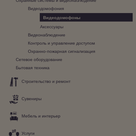
Видеодомофония
Видеодомофоны
Аксессуары
Видеонаблюдение
Контроль и управление доступом
Охранно-пожарная сигнализация
Сетевое оборудование
Бытовая техника
Строительство и ремонт
Сувениры
Мебель и интерьер
Услуги