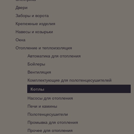
Двери
Заборы и ворота
Крепежные изделия
Навесы и козырьки
Окна
Отопление и теплоизоляция
Автоматика для отопления
Бойлеры
Вентиляция
Комплектующие для полотенцесушителей
Котлы
Насосы для отопления
Печи и камины
Полотенцесушители
Промывка для отопления
Прочее для отопления