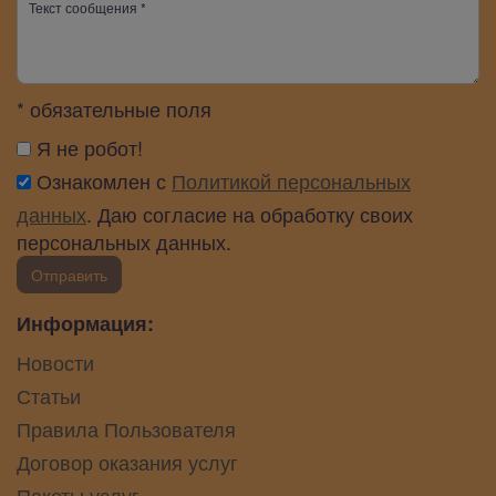
* обязательные поля
Я не робот!
Ознакомлен с
Политикой персональных
данных
. Даю согласие на обработку своих
персональных данных.
Отправить
Информация:
Новости
Статьи
Правила Пользователя
Договор оказания услуг
Пакеты услуг