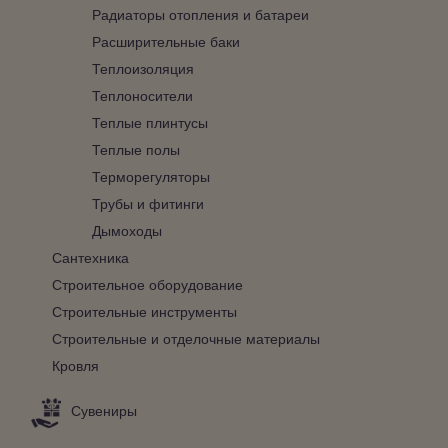
Радиаторы отопления и батареи
Расширительные баки
Теплоизоляция
Теплоносители
Теплые плинтусы
Теплые полы
Терморегуляторы
Трубы и фитинги
Дымоходы
Сантехника
Строительное оборудование
Строительные инструменты
Строительные и отделочные материалы
Кровля
Сувениры