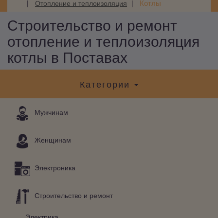
Котлы
Отопление и теплоизоляция
Строительство и ремонт
отопление и теплоизоляция
котлы в Поставах
Категории
Мужчинам
Женщинам
Электроника
Строительство и ремонт
Электрика