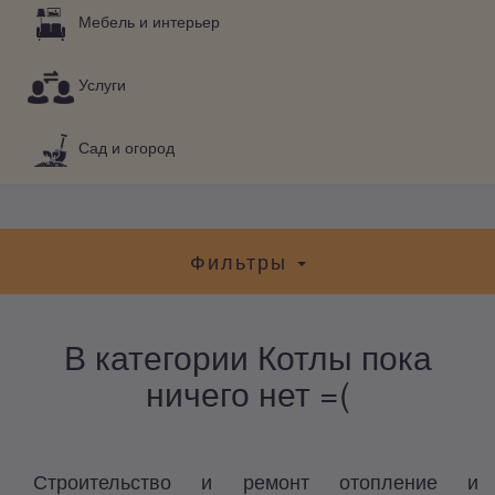
Мебель и интерьер
Услуги
Сад и огород
Фильтры
В категории Котлы пока
ничего нет =(
Строительство и ремонт отопление и