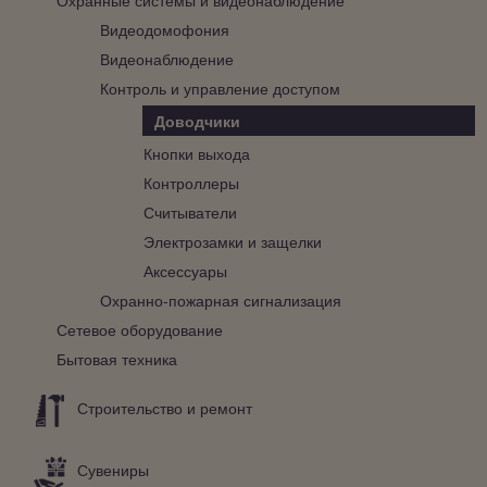
Видеодомофония
Видеонаблюдение
Контроль и управление доступом
Доводчики
Кнопки выхода
Контроллеры
Считыватели
Электрозамки и защелки
Аксессуары
Охранно-пожарная сигнализация
Сетевое оборудование
Бытовая техника
Строительство и ремонт
Сувениры