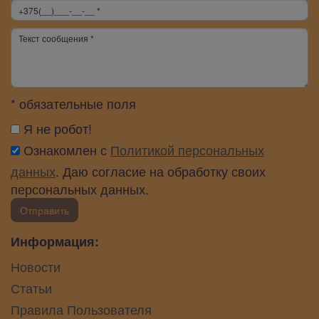
* обязательные поля
Я не робот!
Ознакомлен с
Политикой персональных
данных
. Даю согласие на обработку своих
персональных данных.
Отправить
Информация:
Новости
Статьи
Правила Пользователя