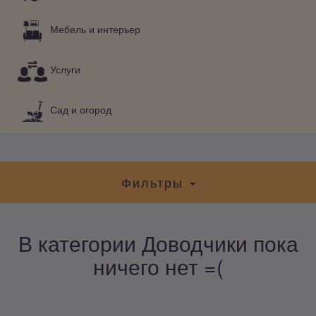
Мебель и интерьер
Услуги
Сад и огород
Фильтры
В категории Доводчики пока
ничего нет =(