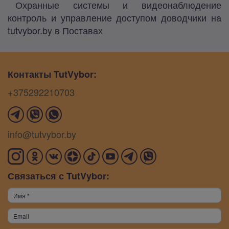
Охранные системы и видеонаблюдение
контроль и управление доступом доводчики на
tutvybor.by в Поставах
Контакты TutVybor:
+375292210703
info@tutvybor.by
Связаться с TutVybor: