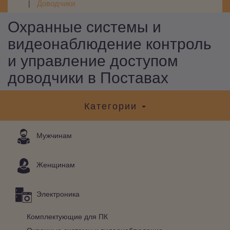
Доводчики
Охранные системы и
видеонаблюдение контроль
и управление доступом
доводчики в Поставах
Категории
Мужчинам
Женщинам
Электроника
Комплектующие для ПК
Охранные системы и видеонаблюдение