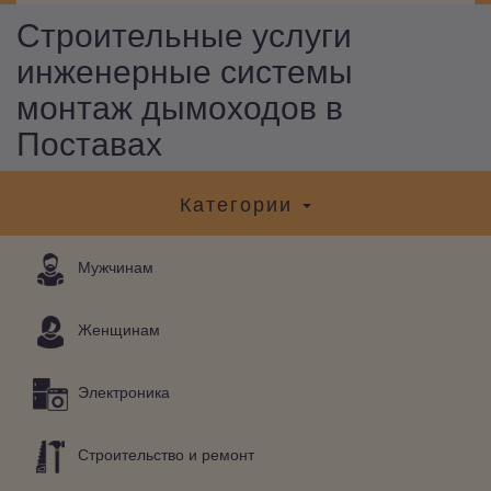
Строительные услуги
инженерные системы
монтаж дымоходов в
Поставах
Категории
Мужчинам
Женщинам
Электроника
Строительство и ремонт