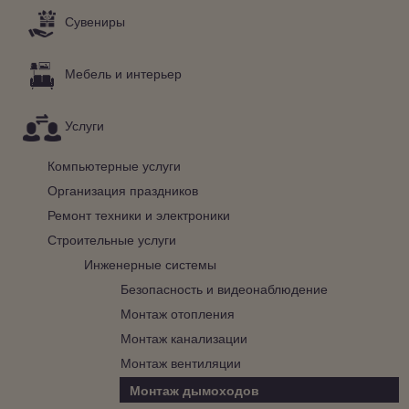
Сувениры
Мебель и интерьер
Услуги
Компьютерные услуги
Организация праздников
Ремонт техники и электроники
Строительные услуги
Инженерные системы
Безопасность и видеонаблюдение
Монтаж отопления
Монтаж канализации
Монтаж вентиляции
Монтаж дымоходов