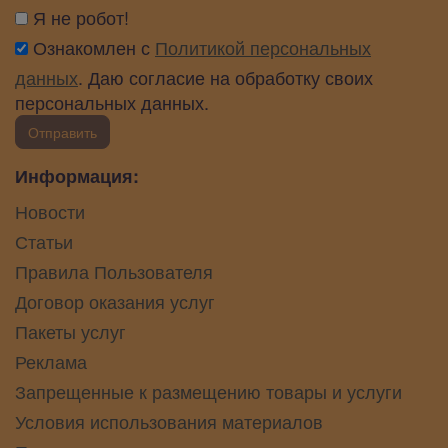
Я не робот!
Ознакомлен с
Политикой персональных
данных
. Даю согласие на обработку своих
персональных данных.
Отправить
Информация:
Новости
Статьи
Правила Пользователя
Договор оказания услуг
Пакеты услуг
Реклама
Запрещенные к размещению товары и услуги
Условия использования материалов