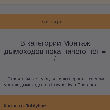
Фильтры
В категории Монтаж
дымоходов пока ничего нет =
(
Строительные услуги инженерные системы
монтаж дымоходов на tutvybor.by в Поставах
Контакты TutVybor: