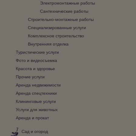
Электромонтажные работы
Сантехнические работы
Строительно-монтажные работы
Специализированные услуги
Комплексное строительство
Внутренняя отделка
Туристические услуги
Фото и видеосъемка
Красота и здоровье
Прочие услуги
Аренда недвижимости
Аренда спецтехники
Клининговые услуги
Услуги для животных
Аренда и прокат
Сад и огород