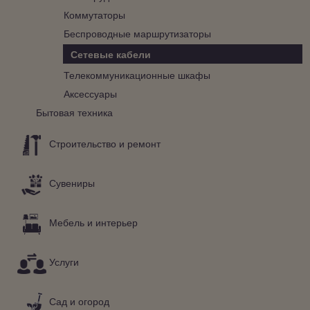
Коммутаторы
Беспроводные маршрутизаторы
Сетевые кабели
Телекоммуникационные шкафы
Аксессуары
Бытовая техника
Строительство и ремонт
Сувениры
Мебель и интерьер
Услуги
Сад и огород