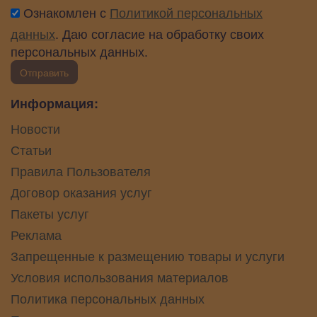
Ознакомлен с
Политикой персональных
данных
. Даю согласие на обработку своих
персональных данных.
Отправить
Информация:
Новости
Статьи
Правила Пользователя
Договор оказания услуг
Пакеты услуг
Реклама
Запрещенные к размещению товары и услуги
Условия использования материалов
Политика персональных данных