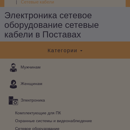
Сетевые кабели
Электроника сетевое
оборудование сетевые
кабели в Поставах
Категории
Мужчинам
Женщинам
Электроника
Комплектующие для ПК
Охранные системы и видеонаблюдение
Сетевое оборудование