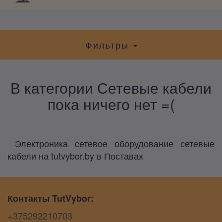
Фильтры
В категории Сетевые кабели
пока ничего нет =(
Электроника сетевое оборудование сетевые
кабели на tutvybor.by в Поставах
Контакты TutVybor:
+375292210703