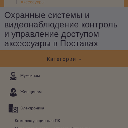
Аксессуары
Охранные системы и
видеонаблюдение контроль
и управление доступом
аксессуары в Поставах
Категории
Мужчинам
Женщинам
Электроника
Комплектующие для ПК
Охранные системы и видеонаблюдение