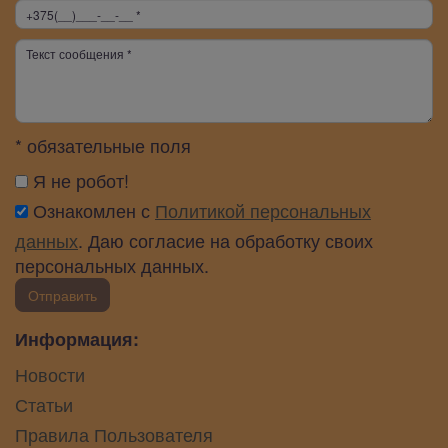
* обязательные поля
Я не робот!
Ознакомлен с
Политикой персональных
данных
. Даю согласие на обработку своих
персональных данных.
Отправить
Информация:
Новости
Статьи
Правила Пользователя