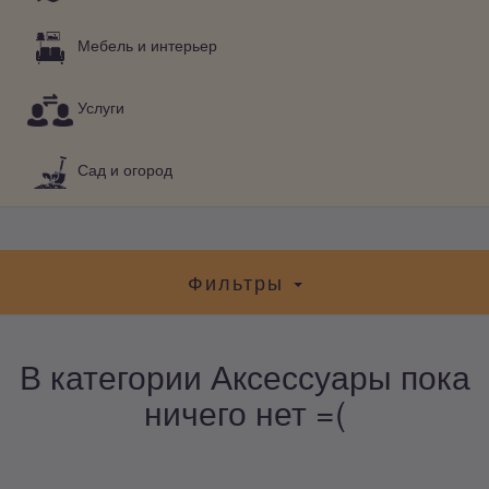
Мебель и интерьер
Услуги
Сад и огород
Фильтры
В категории Аксессуары пока
ничего нет =(