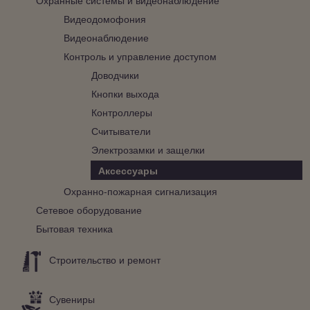
Видеодомофония
Видеонаблюдение
Контроль и управление доступом
Доводчики
Кнопки выхода
Контроллеры
Считыватели
Электрозамки и защелки
Аксессуары
Охранно-пожарная сигнализация
Сетевое оборудование
Бытовая техника
Строительство и ремонт
Сувениры