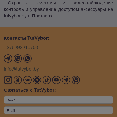
Охранные системы и видеонаблюдение
контроль и управление доступом аксессуары на
tutvybor.by в Поставах
Контакты TutVybor:
+375292210703
info@tutvybor.by
Связаться с TutVybor: