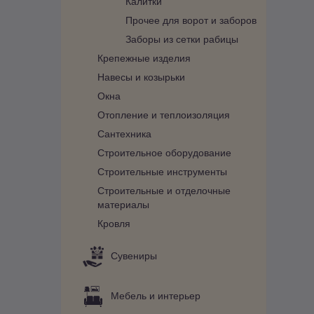
Калитки
Прочее для ворот и заборов
Заборы из сетки рабицы
Крепежные изделия
Навесы и козырьки
Окна
Отопление и теплоизоляция
Сантехника
Строительное оборудование
Строительные инструменты
Строительные и отделочные
материалы
Кровля
Сувениры
Мебель и интерьер