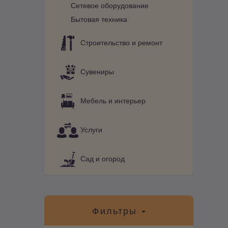
Сетевое оборудование
Бытовая техника
Строительство и ремонт
Сувениры
Мебель и интерьер
Услуги
Сад и огород
Фильтры