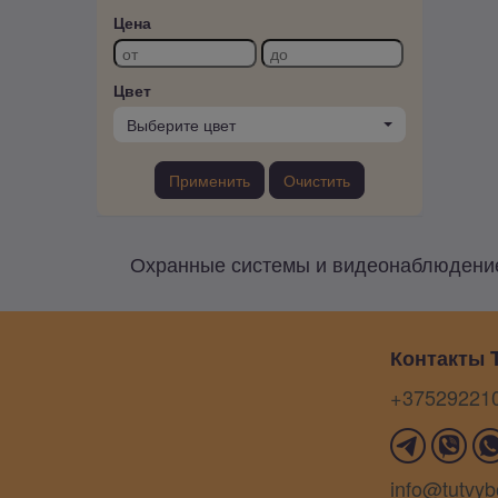
Цена
Цвет
Выберите цвет
Применить
Очистить
Охранные системы и видеонаблюдение 
Контакты T
+37529221
info@tutvyb