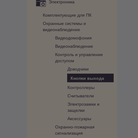
Электроника
Комплектующие для ПК
Охранные системы и
видеонаблюдение
Видеодомофония
Видеонаблюдение
Контроль и управление
доступом
Доводчики
Кнопки выхода
Контроллеры
Считыватели
Электрозамки и
защелки
Аксессуары
Охранно-пожарная
сигнализация