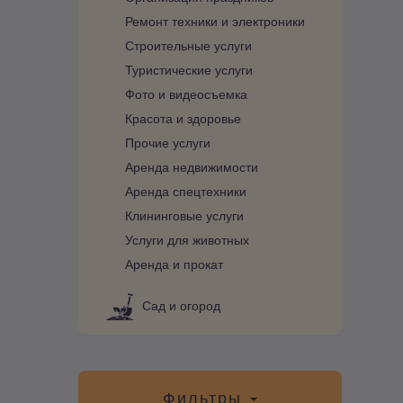
Ремонт техники и электроники
Строительные услуги
Туристические услуги
Фото и видеосъемка
Красота и здоровье
Прочие услуги
Аренда недвижимости
Аренда спецтехники
Клининговые услуги
Услуги для животных
Аренда и прокат
Сад и огород
Фильтры