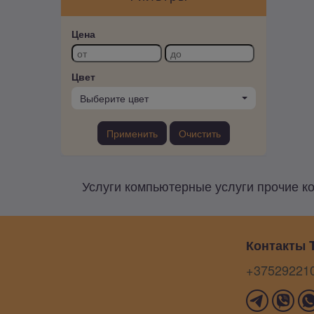
Цена
Цвет
Выберите цвет
Применить
Очистить
Услуги компьютерные услуги прочие ко
Контакты T
+37529221