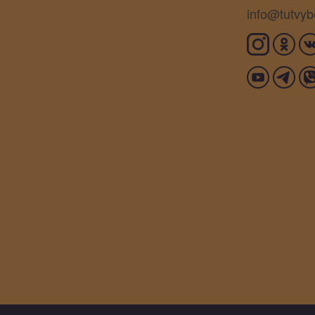
info@tutvyb