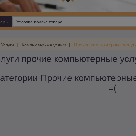
вар
Прочие компьютерные услуг
Услуги
Компьютерные услуги
луги прочие компьютерные усл
категории Прочие компьютерные 
=(