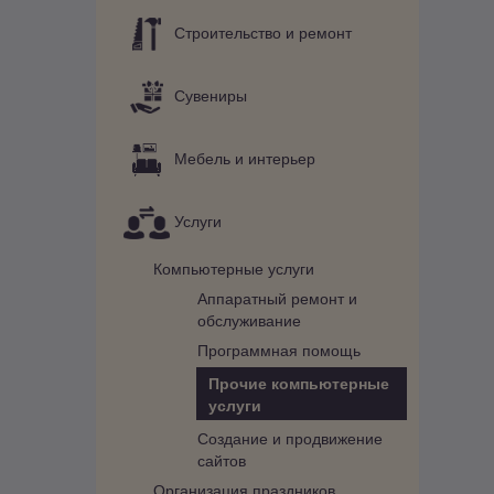
Строительство и ремонт
Сувениры
Мебель и интерьер
Услуги
Компьютерные услуги
Аппаратный ремонт и
обслуживание
Программная помощь
Прочие компьютерные
услуги
Создание и продвижение
сайтов
Организация праздников