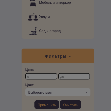
Мебель и интерьер
Услуги
Сад и огород
Фильтры
Цена
Цвет
Выберите цвет
Применить
Очистить