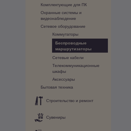
Комплектующие для ПК
Охранные системы и
видеонаблюдение
Сетевое оборудование
Коммутаторы
Беспроводные
маршрутизаторы
Сетевые кабели
Телекоммуникационные
шкафы
Аксессуары
Бытовая техника
Строительство и ремонт
Сувениры