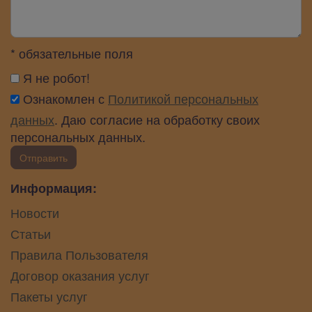
* обязательные поля
Я не робот!
Ознакомлен с
Политикой персональных
данных
. Даю согласие на обработку своих
персональных данных.
Отправить
Информация:
Новости
Статьи
Правила Пользователя
Договор оказания услуг
Пакеты услуг