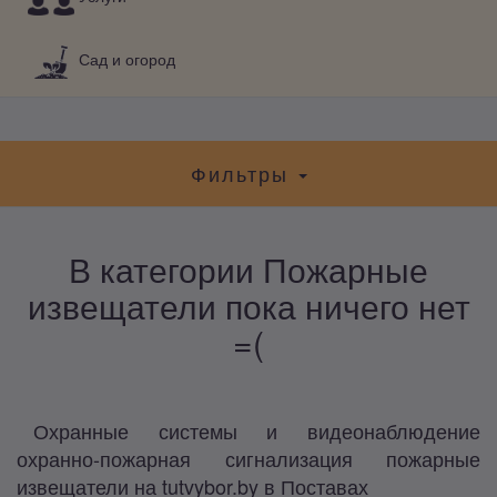
Сад и огород
Фильтры
В категории Пожарные
извещатели пока ничего нет
=(
Охранные системы и видеонаблюдение
охранно-пожарная сигнализация пожарные
извещатели на tutvybor.by в Поставах