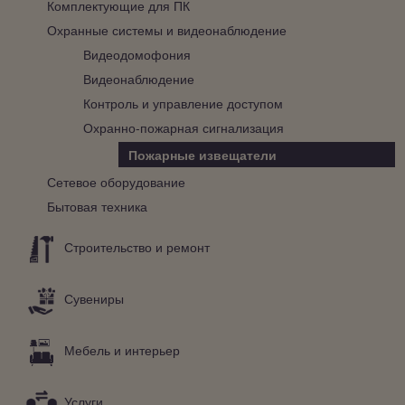
Комплектующие для ПК
Охранные системы и видеонаблюдение
Видеодомофония
Видеонаблюдение
Контроль и управление доступом
Охранно-пожарная сигнализация
Пожарные извещатели
Сетевое оборудование
Бытовая техника
Строительство и ремонт
Сувениры
Мебель и интерьер
Услуги