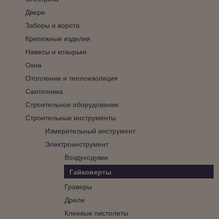
Двери
Заборы и ворота
Крепежные изделия
Навесы и козырьки
Окна
Отопление и теплоизоляция
Сантехника
Строительное оборудование
Строительные инструменты
Измерительный инструмент
Электроинструмент
Воздуходувки
Гайковерты
Граверы
Дрели
Клеевые пистолеты