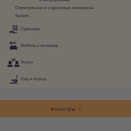
Строительные и отделочные материалы
Кровля
Сувениры
Мебель и интерьер
Услуги
Сад и огород
Фильтры