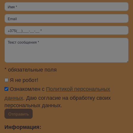
* обязательные поля
Я не робот!
Ознакомлен с
Политикой персональных
данных
. Даю согласие на обработку своих
персональных данных.
Отправить
Информация: