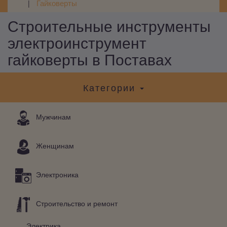
Гайковерты
Строительные инструменты
электроинструмент
гайковерты в Поставах
Категории
Мужчинам
Женщинам
Электроника
Строительство и ремонт
Электрика