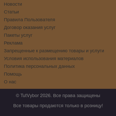
Новости
Статьи
Правила Пользователя
Договор оказания услуг
Пакеты услуг
Реклама
Запрещенные к размещению товары и услуги
Условия использования материалов
Политика персональных данных
Помощь
О нас
© TutVybor 2026. Все права защищены
Все товары продаются только в розницу!