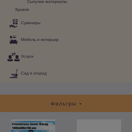
Сыпучие материалы
Кровля
Сувениры
Мебель и интерьер
Услуги
Сад и огород
Фильтры