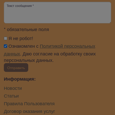
* обязательные поля
Я не робот!
Ознакомлен с
Политикой персональных
данных
. Даю согласие на обработку своих
персональных данных.
Отправить
Информация:
Новости
Статьи
Правила Пользователя
Договор оказания услуг