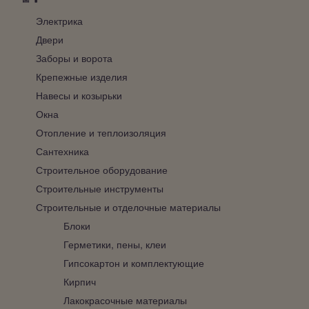
Электрика
Двери
Заборы и ворота
Крепежные изделия
Навесы и козырьки
Окна
Отопление и теплоизоляция
Сантехника
Строительное оборудование
Строительные инструменты
Строительные и отделочные материалы
Блоки
Герметики, пены, клеи
Гипсокартон и комплектующие
Кирпич
Лакокрасочные материалы