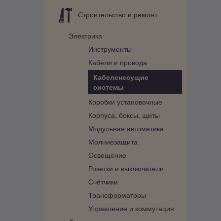
Строительство и ремонт
Электрика
Инструменты
Кабели и провода
Кабеленесущие
системы
Коробки установочные
Корпуса, боксы, щиты
Модульная автоматика
Молниезащита
Освещение
Розетки и выключатели
Счётчики
Трансформаторы
Управление и коммутация