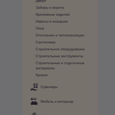
Двери
Заборы и ворота
Крепежные изделия
Навесы и козырьки
Окна
Отопление и теплоизоляция
Сантехника
Строительное оборудование
Строительные инструменты
Строительные и отделочные
материалы
Кровля
Сувениры
Мебель и интерьер