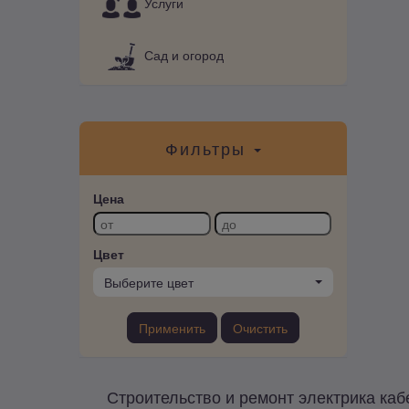
Услуги
Сад и огород
Фильтры
Цена
Цвет
Выберите цвет
Применить
Очистить
Строительство и ремонт электрика каб