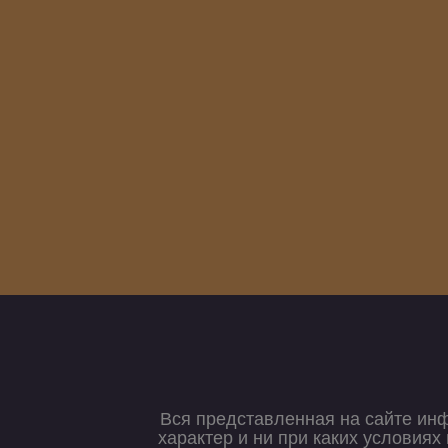
Вся представленная на сайте ин
характер и ни при каких условия