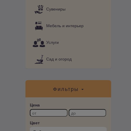
Сувениры
Мебель и интерьер
Услуги
Сад и огород
Фильтры
Цена
Цвет