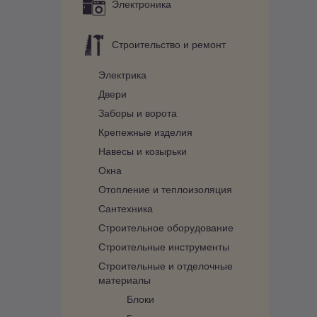
Электроника
Строительство и ремонт
Электрика
Двери
Заборы и ворота
Крепежные изделия
Навесы и козырьки
Окна
Отопление и теплоизоляция
Сантехника
Строительное оборудование
Строительные инструменты
Строительные и отделочные
материалы
Блоки