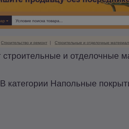
вар
Строительство и ремонт
Строительные и отделочные материа
т строительные и отделочные 
В категории Напольные покрыти