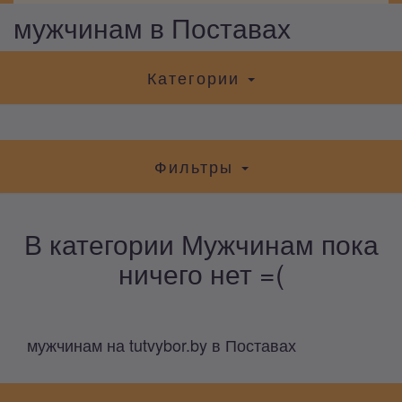
мужчинам в Поставах
Категории
Фильтры
В категории Мужчинам пока
ничего нет =(
мужчинам на tutvybor.by в Поставах