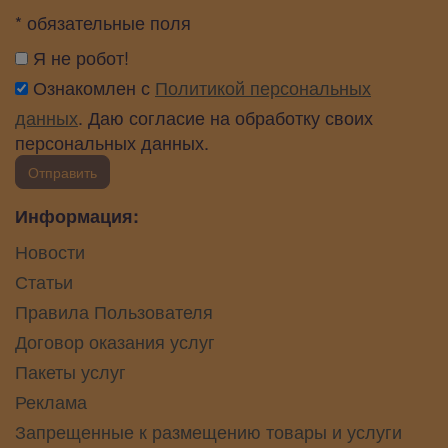
* обязательные поля
Я не робот!
Ознакомлен с
Политикой персональных
данных
. Даю согласие на обработку своих
персональных данных.
Отправить
Информация:
Новости
Статьи
Правила Пользователя
Договор оказания услуг
Пакеты услуг
Реклама
Запрещенные к размещению товары и услуги