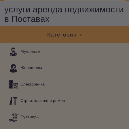
услуги аренда недвижимости
в Поставах
Категории
Мужчинам
Женщинам
Электроника
Строительство и ремонт
Сувениры