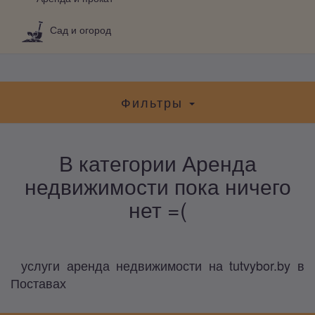
Сад и огород
Фильтры
В категории Аренда
недвижимости пока ничего
нет =(
услуги аренда недвижимости на tutvybor.by в
Поставах