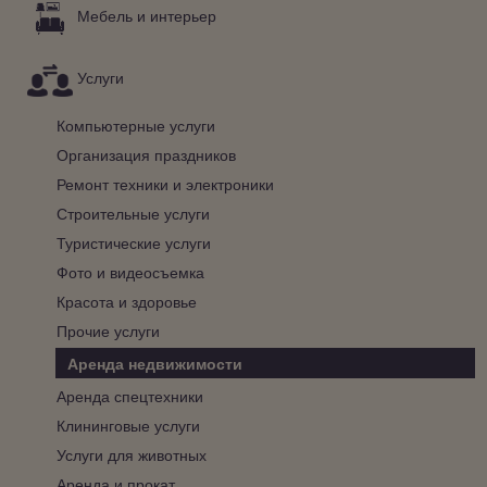
Мебель и интерьер
Услуги
Компьютерные услуги
Организация праздников
Ремонт техники и электроники
Строительные услуги
Туристические услуги
Фото и видеосъемка
Красота и здоровье
Прочие услуги
Аренда недвижимости
Аренда спецтехники
Клининговые услуги
Услуги для животных
Аренда и прокат