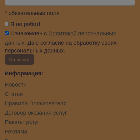
* обязательные поля
Я не робот!
Ознакомлен с
Политикой персональных
данных
. Даю согласие на обработку своих
персональных данных.
Отправить
Информация:
Новости
Статьи
Правила Пользователя
Договор оказания услуг
Пакеты услуг
Реклама