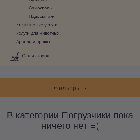
Самосвалы
Подъемники
Клининговые услуги
Услуги для животных
Аренда и прокат
Сад и огород
Фильтры
В категории Погрузчики пока
ничего нет =(