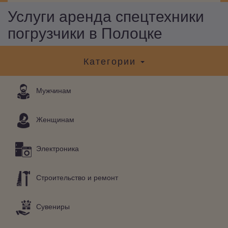
Услуги аренда спецтехники
погрузчики в Полоцке
Категории
Мужчинам
Женщинам
Электроника
Строительство и ремонт
Сувениры