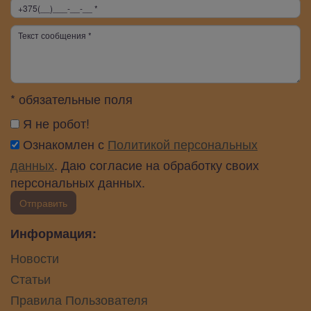
* обязательные поля
Я не робот!
Ознакомлен с
Политикой персональных
данных
. Даю согласие на обработку своих
персональных данных.
Отправить
Информация:
Новости
Статьи
Правила Пользователя