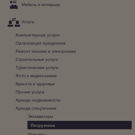
Мебель и интерьер
Услуги
Компьютерные услуги
Организация праздников
Ремонт техники и электроники
Строительные услуги
Туристические услуги
Фото и видеосъемка
Красота и здоровье
Прочие услуги
Аренда недвижимости
Аренда спецтехники
Экскаваторы
Погрузчики
Прицепы