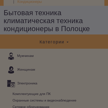
Кондиционеры
Бытовая техника
климатическая техника
кондиционеры в Полоцке
Категории
Мужчинам
Женщинам
Электроника
Комплектующие для ПК
Охранные системы и видеонаблюдение
Сетевое оборудование