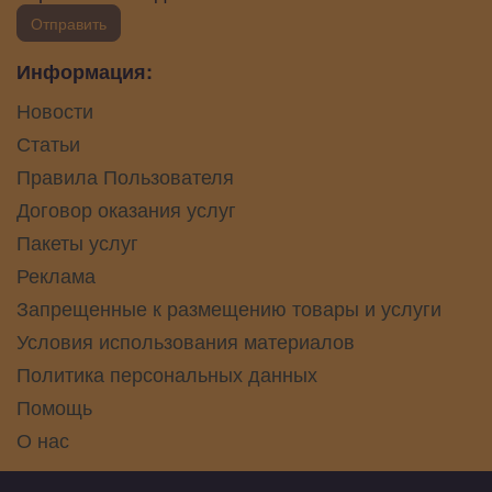
Отправить
Информация:
Новости
Статьи
Правила Пользователя
Договор оказания услуг
Пакеты услуг
Реклама
Запрещенные к размещению товары и услуги
Условия использования материалов
Политика персональных данных
Помощь
О нас