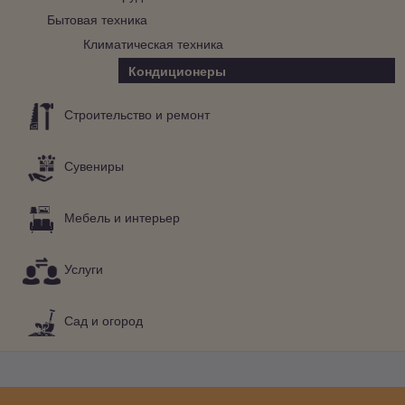
Бытовая техника
Климатическая техника
Кондиционеры
Строительство и ремонт
Сувениры
Мебель и интерьер
Услуги
Сад и огород