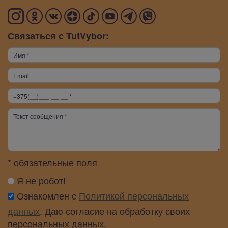
Связаться с TutVybor:
* обязательные поля
Я не робот!
Ознакомлен с
Политикой персональных
данных
. Даю согласие на обработку своих
персональных данных.