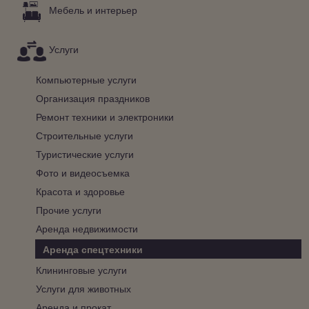
Мебель и интерьер
Услуги
Компьютерные услуги
Организация праздников
Ремонт техники и электроники
Строительные услуги
Туристические услуги
Фото и видеосъемка
Красота и здоровье
Прочие услуги
Аренда недвижимости
Аренда спецтехники
Клининговые услуги
Услуги для животных
Аренда и прокат