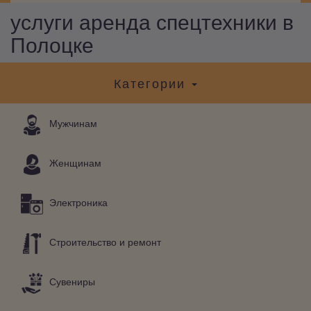
услуги аренда спецтехники в
Полоцке
Категории
Мужчинам
Женщинам
Электроника
Строительство и ремонт
Сувениры