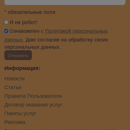
* обязательные поля
Я не робот!
Ознакомлен с
Политикой персональных
данных
. Даю согласие на обработку своих
персональных данных.
Отправить
Информация:
Новости
Статьи
Правила Пользователя
Договор оказания услуг
Пакеты услуг
Реклама