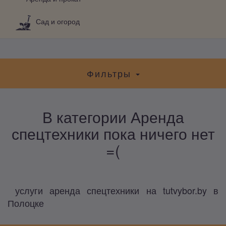
Сад и огород
Фильтры
В категории Аренда
спецтехники пока ничего нет
=(
услуги аренда спецтехники на tutvybor.by в
Полоцке