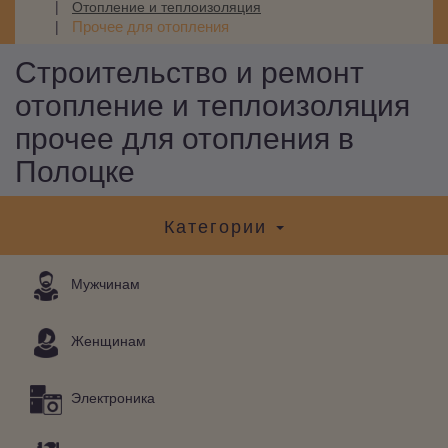
Отопление и теплоизоляция
Прочее для отопления
Строительство и ремонт
отопление и теплоизоляция
прочее для отопления в
Полоцке
Категории
Мужчинам
Женщинам
Электроника