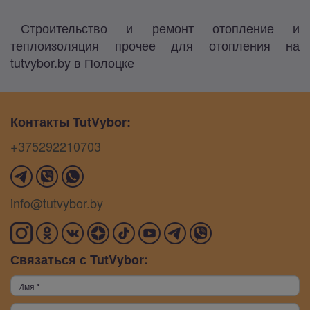
Строительство и ремонт отопление и
теплоизоляция прочее для отопления на
tutvybor.by в Полоцке
Контакты TutVybor:
+375292210703
info@tutvybor.by
Связаться с TutVybor: