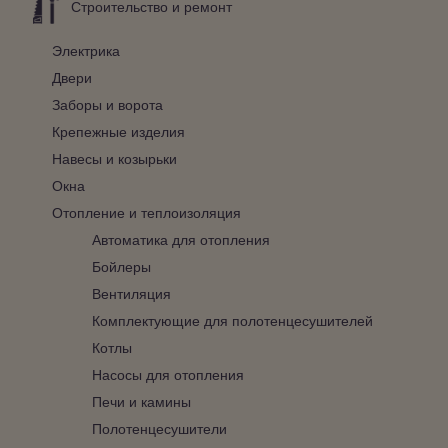
Строительство и ремонт
Электрика
Двери
Заборы и ворота
Крепежные изделия
Навесы и козырьки
Окна
Отопление и теплоизоляция
Автоматика для отопления
Бойлеры
Вентиляция
Комплектующие для полотенцесушителей
Котлы
Насосы для отопления
Печи и камины
Полотенцесушители