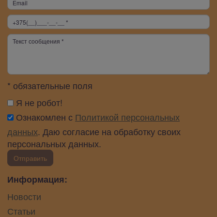
* обязательные поля
Я не робот!
Ознакомлен с
Политикой персональных
данных
. Даю согласие на обработку своих
персональных данных.
Отправить
Информация:
Новости
Статьи