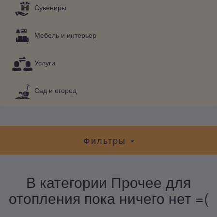
Сувениры
Мебель и интерьер
Услуги
Сад и огород
Фильтры
В категории Прочее для
отопления пока ничего нет =(