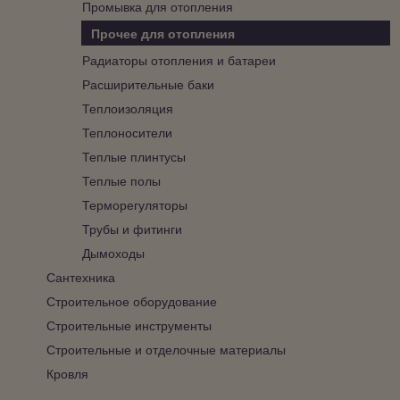
Промывка для отопления
Прочее для отопления
Радиаторы отопления и батареи
Расширительные баки
Теплоизоляция
Теплоносители
Теплые плинтусы
Теплые полы
Терморегуляторы
Трубы и фитинги
Дымоходы
Сантехника
Строительное оборудование
Строительные инструменты
Строительные и отделочные материалы
Кровля