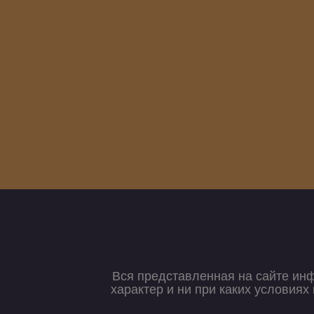
Вся представленная на сайте ин
характер и ни при каких условия