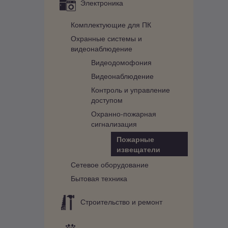
Электроника
Комплектующие для ПК
Охранные системы и
видеонаблюдение
Видеодомофония
Видеонаблюдение
Контроль и управление
доступом
Охранно-пожарная
сигнализация
Пожарные
извещатели
Сетевое оборудование
Бытовая техника
Строительство и ремонт