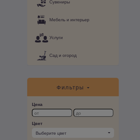
Сувениры
Мебель и интерьер
Услуги
Сад и огород
Фильтры
Цена
Цвет
Выберите цвет