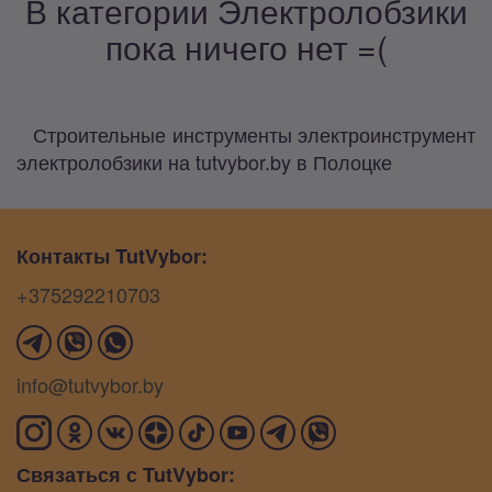
В категории Электролобзики
пока ничего нет =(
Строительные инструменты электроинструмент
электролобзики на tutvybor.by в Полоцке
Контакты TutVybor:
+375292210703
info@tutvybor.by
Связаться с TutVybor: