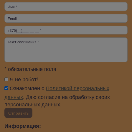
* обязательные поля
Я не робот!
Ознакомлен с
Политикой персональных
данных
. Даю согласие на обработку своих
персональных данных.
Отправить
Информация: