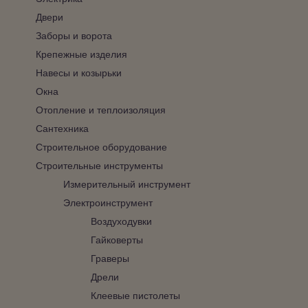
Двери
Заборы и ворота
Крепежные изделия
Навесы и козырьки
Окна
Отопление и теплоизоляция
Сантехника
Строительное оборудование
Строительные инструменты
Измерительный инструмент
Электроинструмент
Воздуходувки
Гайковерты
Граверы
Дрели
Клеевые пистолеты