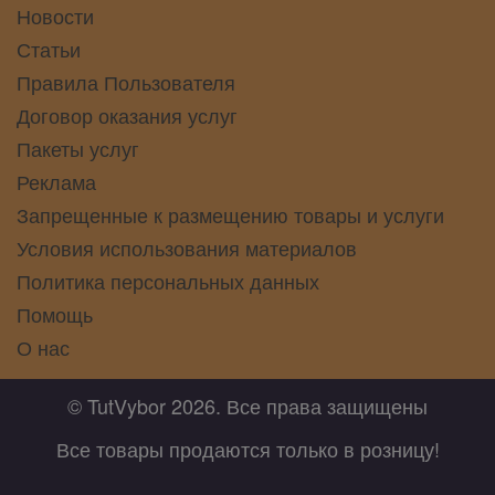
Новости
Статьи
Правила Пользователя
Договор оказания услуг
Пакеты услуг
Реклама
Запрещенные к размещению товары и услуги
Условия использования материалов
Политика персональных данных
Помощь
О нас
© TutVybor 2026. Все права защищены
Все товары продаются только в розницу!