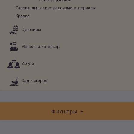
Строительные и отделочные материалы
Кровля
Сувениры
Мебель и интерьер
Услуги
Сад и огород
Фильтры