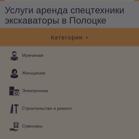
Услуги аренда спецтехники
экскаваторы в Полоцке
Категории
Мужчинам
Женщинам
Электроника
Строительство и ремонт
Сувениры