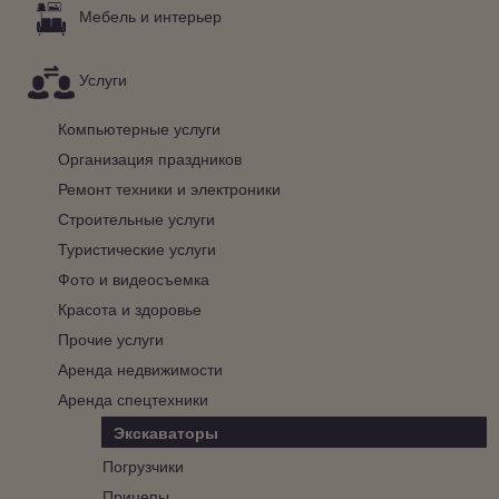
Мебель и интерьер
Услуги
Компьютерные услуги
Организация праздников
Ремонт техники и электроники
Строительные услуги
Туристические услуги
Фото и видеосъемка
Красота и здоровье
Прочие услуги
Аренда недвижимости
Аренда спецтехники
Экскаваторы
Погрузчики
Прицепы