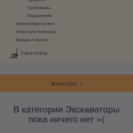
Самосвалы
Подъемники
Клининговые услуги
Услуги для животных
Аренда и прокат
Сад и огород
Фильтры
В категории Экскаваторы
пока ничего нет =(