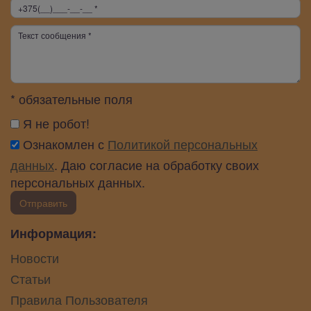
* обязательные поля
Я не робот!
Ознакомлен с
Политикой персональных
данных
. Даю согласие на обработку своих
персональных данных.
Отправить
Информация:
Новости
Статьи
Правила Пользователя