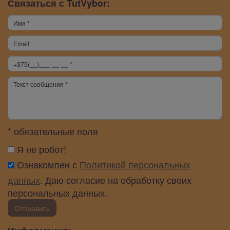
Связаться с TutVybor:
* обязательные поля
Я не робот!
Ознакомлен с
Политикой персональных
данных
. Даю согласие на обработку своих
персональных данных.
Отправить