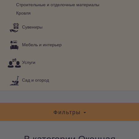
Строительные и отделочные материалы
Кровля
Сувениры
Мебель и интерьер
Услуги
Сад и огород
Фильтры
В категории Оконная