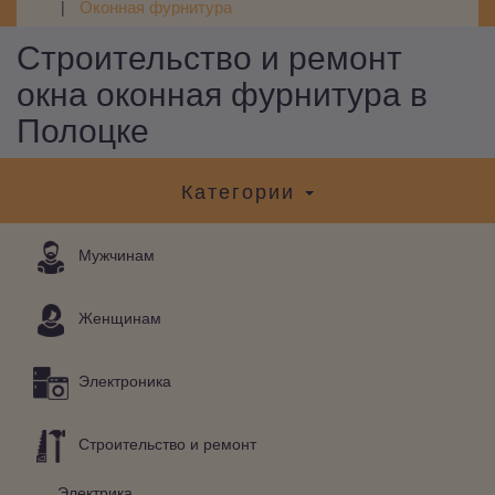
Оконная фурнитура
Строительство и ремонт
окна оконная фурнитура в
Полоцке
Категории
Мужчинам
Женщинам
Электроника
Строительство и ремонт
Электрика