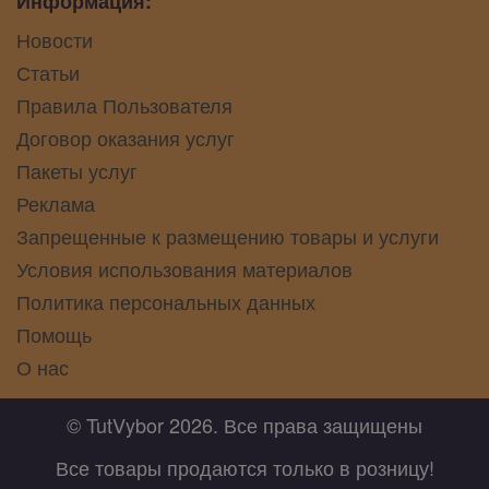
Информация:
Новости
Статьи
Правила Пользователя
Договор оказания услуг
Пакеты услуг
Реклама
Запрещенные к размещению товары и услуги
Условия использования материалов
Политика персональных данных
Помощь
О нас
© TutVybor 2026. Все права защищены
Все товары продаются только в розницу!