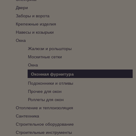
Двери
Заборы и ворота
Крепежные изделия
Навесы и козырьки
Окна
Жалюзи и рольшторы
Москитные сетки
Окна
Оконная фурнитура
Подоконники и отливы
Прочее для окон
Роллеты для окон
Отопление и теплоизоляция
Сантехника
Строительное оборудование
Строительные инструменты