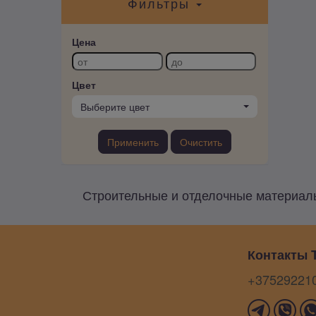
Фильтры
Цена
Цвет
Выберите цвет
Применить
Очистить
Строительные и отделочные материалы 
Контакты T
+37529221