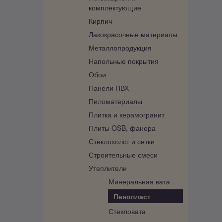
комплектующие
Кирпич
Лакокрасочные материалы
Металлопродукция
Напольные покрытия
Обои
Панели ПВХ
Пиломатериалы
Плитка и керамогранит
Плиты OSB, фанера
Стеклохолст и сетки
Строительные смеси
Утеплители
Минеральная вата
Пенопласт
Стекловата