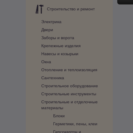
Строительство и ремонт
Электрика
Двери
Заборы и ворота
Крепежные изделия
Навесы и козырьки
Окна
Отопление и теплоизоляция
Сантехника
Строительное оборудование
Строительные инструменты
Строительные и отделочные
материалы
Блоки
Герметики, пены, клеи
Гипсокартон и