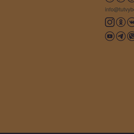
info@tutvyb