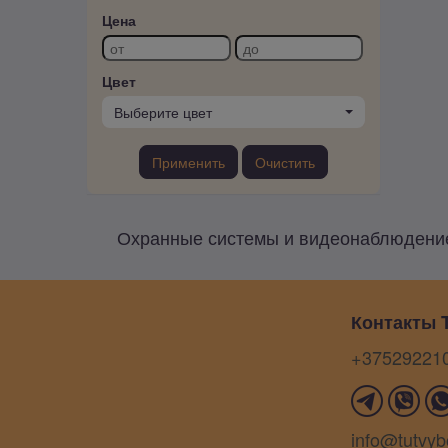
Цена
Цвет
Выберите цвет
Применить
Очистить
Охранные системы и видеонаблюдение 
Контакты T
+37529221
info@tutvyb