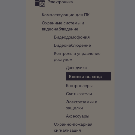
Электроника
Комплектующие для ПК
Охранные системы и
видеонаблюдение
Видеодомофония
Видеонаблюдение
Контроль и управление
доступом
Доводчики
Кнопки выхода
Контроллеры
Считыватели
Электрозамки и
защелки
Аксессуары
Охранно-пожарная
сигнализация