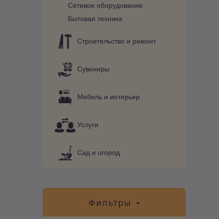
Сетевое оборудование
Бытовая техника
Строительство и ремонт
Сувениры
Мебель и интерьер
Услуги
Сад и огород
Фильтры