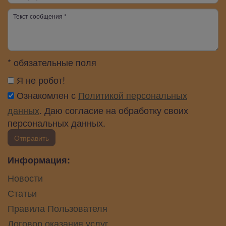
* обязательные поля
Я не робот!
Ознакомлен с
Политикой персональных
данных
. Даю согласие на обработку своих
персональных данных.
Отправить
Информация:
Новости
Статьи
Правила Пользователя
Договор оказания услуг