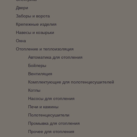
Двери
Заборы и ворота
Крепежные изделия
Навесы и козырьки
Окна
Отопление и теплоизоляция
Автоматика для отопления
Бойлеры
Вентиляция
Комплектующие для полотенцесушителей
Котлы
Насосы для отопления
Печи и камины
Полотенцесушители
Промывка для отопления
Прочее для отопления