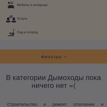
Мебель и интерьер
Услуги
Сад и огород
Фильтры
В категории Дымоходы пока
ничего нет =(
Строительство и ремонт отопление и