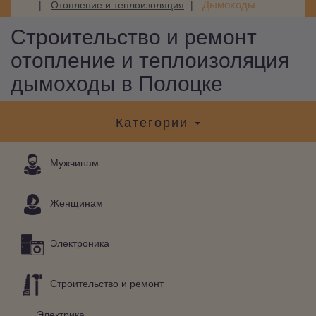
Дымоходы
Отопление и теплоизоляция
Строительство и ремонт
отопление и теплоизоляция
дымоходы в Полоцке
Категории
Мужчинам
Женщинам
Электроника
Строительство и ремонт
Электрика