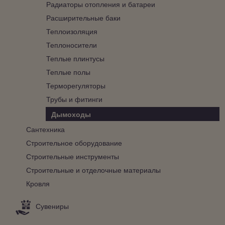
Радиаторы отопления и батареи
Расширительные баки
Теплоизоляция
Теплоносители
Теплые плинтусы
Теплые полы
Терморегуляторы
Трубы и фитинги
Дымоходы
Сантехника
Строительное оборудование
Строительные инструменты
Строительные и отделочные материалы
Кровля
Сувениры