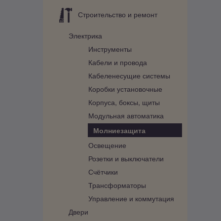
Строительство и ремонт
Электрика
Инструменты
Кабели и провода
Кабеленесущие системы
Коробки установочные
Корпуса, боксы, щиты
Модульная автоматика
Молниезащита
Освещение
Розетки и выключатели
Счётчики
Трансформаторы
Управление и коммутация
Двери