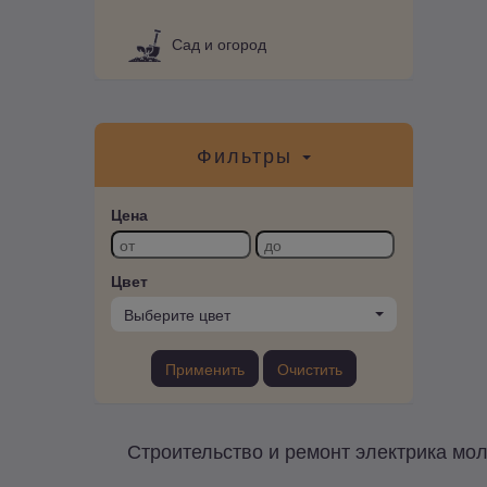
Сад и огород
Фильтры
Цена
Цвет
Выберите цвет
Применить
Очистить
Строительство и ремонт электрика мол