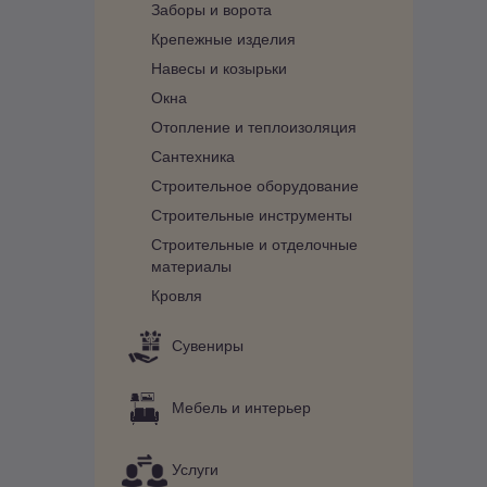
Заборы и ворота
Крепежные изделия
Навесы и козырьки
Окна
Отопление и теплоизоляция
Сантехника
Строительное оборудование
Строительные инструменты
Строительные и отделочные
материалы
Кровля
Сувениры
Мебель и интерьер
Услуги