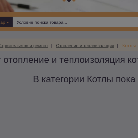
вар
Котлы
Строительство и ремонт
Отопление и теплоизоляция
 отопление и теплоизоляция ко
В категории Котлы пока 