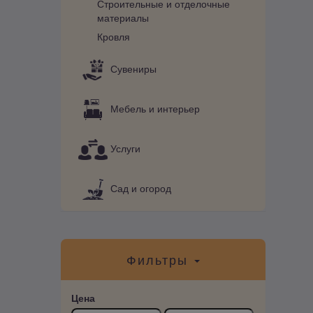
Строительные и отделочные
материалы
Кровля
Сувениры
Мебель и интерьер
Услуги
Сад и огород
Фильтры
Цена