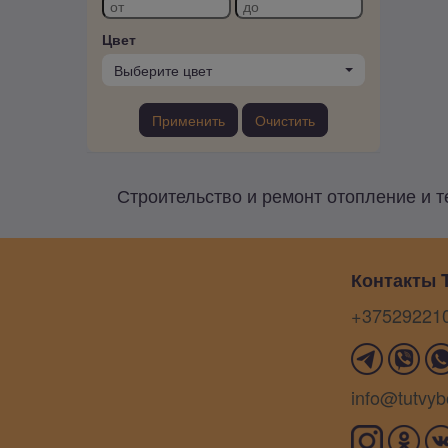
Цвет
Выберите цвет
Применить
Очистить
Строительство и ремонт отопление и т
Контакты T
+37529221
info@tutvyb