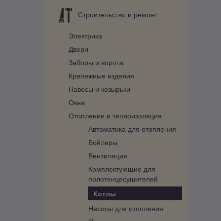
Строительство и ремонт
Электрика
Двери
Заборы и ворота
Крепежные изделия
Навесы и козырьки
Окна
Отопление и теплоизоляция
Автоматика для отопления
Бойлеры
Вентиляция
Комплектующие для
полотенцесушителей
Котлы
Насосы для отопления