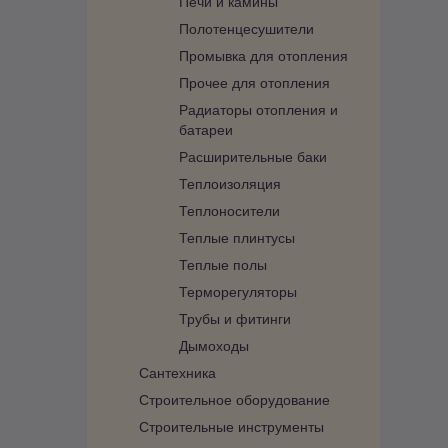
Печи и камины
Полотенцесушители
Промывка для отопления
Прочее для отопления
Радиаторы отопления и
батареи
Расширительные баки
Теплоизоляция
Теплоносители
Теплые плинтусы
Теплые полы
Терморегуляторы
Трубы и фитинги
Дымоходы
Сантехника
Строительное оборудование
Строительные инструменты