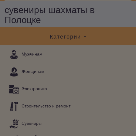
сувениры шахматы в
Полоцке
Категории
Мужчинам
Женщинам
Электроника
Строительство и ремонт
Сувениры