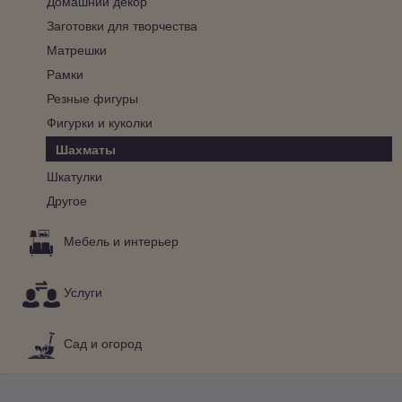
Домашний декор
Заготовки для творчества
Матрешки
Рамки
Резные фигуры
Фигурки и куколки
Шахматы
Шкатулки
Другое
Мебель и интерьер
Услуги
Сад и огород