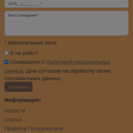
* обязательные поля
Я не робот!
Ознакомлен с
Политикой персональных
данных
. Даю согласие на обработку своих
персональных данных.
Отправить
Информация:
Новости
Статьи
Правила Пользователя