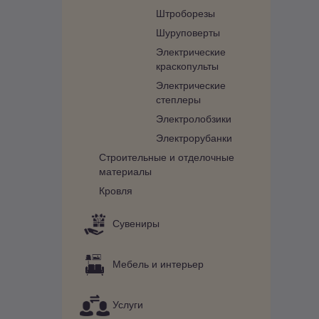
Штроборезы
Шуруповерты
Электрические
краскопульты
Электрические
степлеры
Электролобзики
Электрорубанки
Строительные и отделочные
материалы
Кровля
Сувениры
Мебель и интерьер
Услуги