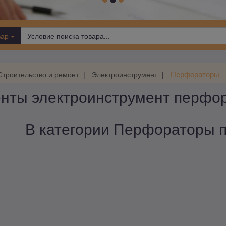
вар
Перфораторы
Строительство и ремонт
Электроинструмент
нты электроинструмент перфо
В категории Перфораторы по