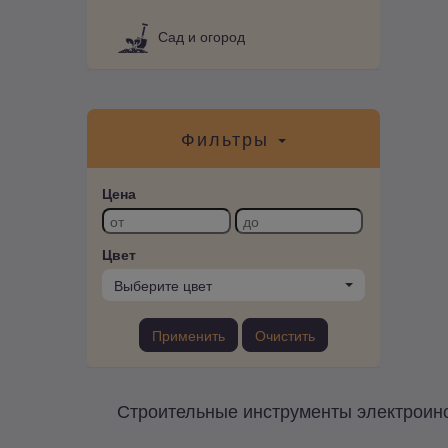
Сад и огород
Фильтры
Цена
Цвет
Выберите цвет
Применить
Очистить
Строительные инструменты электроинс