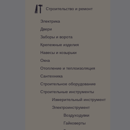
Строительство и ремонт
Электрика
Двери
Заборы и ворота
Крепежные изделия
Навесы и козырьки
Окна
Отопление и теплоизоляция
Сантехника
Строительное оборудование
Строительные инструменты
Измерительный инструмент
Электроинструмент
Воздуходувки
Гайковерты