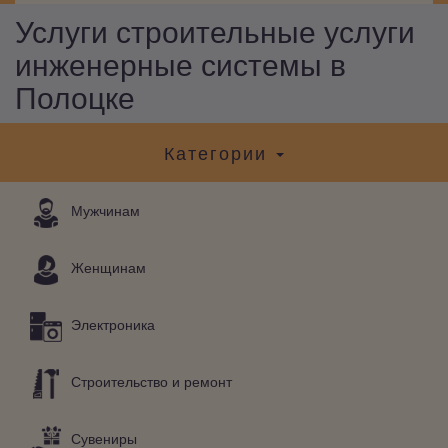
Услуги строительные услуги
инженерные системы в
Полоцке
Категории
Мужчинам
Женщинам
Электроника
Строительство и ремонт
Сувениры