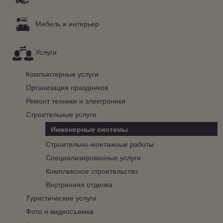
Мебель и интерьер
Услуги
Компьютерные услуги
Организация праздников
Ремонт техники и электроники
Строительные услуги
Инженерные системы
Строительно-монтажные работы
Специализированные услуги
Комплексное строительство
Внутренняя отделка
Туристические услуги
Фото и видеосъемка