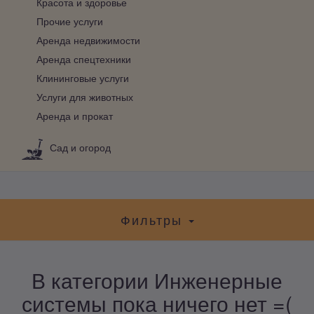
Красота и здоровье
Прочие услуги
Аренда недвижимости
Аренда спецтехники
Клининговые услуги
Услуги для животных
Аренда и прокат
Сад и огород
Фильтры
В категории Инженерные
системы пока ничего нет =(