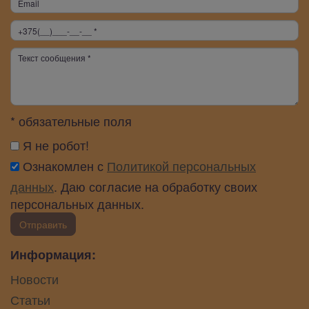
* обязательные поля
Я не робот!
Ознакомлен с
Политикой персональных
данных
. Даю согласие на обработку своих
персональных данных.
Отправить
Информация:
Новости
Статьи