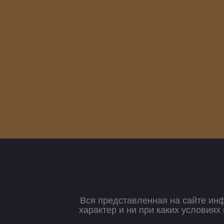
Вся представленная на сайте ин
характер и ни при каких условия