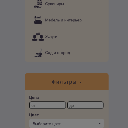
Сувениры
Мебель и интерьер
Услуги
Сад и огород
Фильтры
Цена
Цвет
Выберите цвет