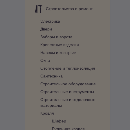
Строительство и ремонт
Электрика
Двери
Заборы и ворота
Крепежные изделия
Навесы и козырьки
Окна
Отопление и теплоизоляция
Сантехника
Строительное оборудование
Строительные инструменты
Строительные и отделочные
материалы
Кровля
Шифер
Рулонная кровля