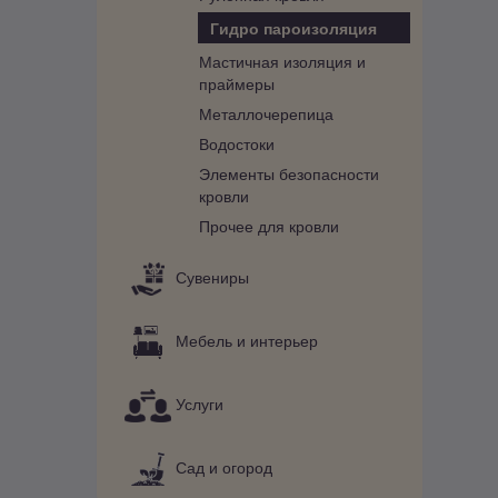
Гидро пароизоляция
Мастичная изоляция и
праймеры
Металлочерепица
Водостоки
Элементы безопасности
кровли
Прочее для кровли
Сувениры
Мебель и интерьер
Услуги
Сад и огород