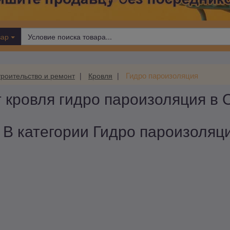
вар
Гидро пароизоляция
роительство и ремонт
Кровля
 кровля гидро пароизоляция в
В категории Гидро пароизоляци