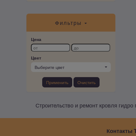
Фильтры
Цена
Цвет
Выберите цвет
Применить
Очистить
Строительство и ремонт кровля гидро 
Контакты T