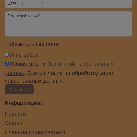
* обязательные поля
Я не робот!
Ознакомлен с
Политикой персональных
данных
. Даю согласие на обработку своих
персональных данных.
Отправить
Информация:
Новости
Статьи
Правила Пользователя