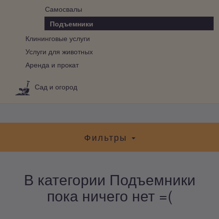
Самосвалы
Подъемники
Клининговые услуги
Услуги для животных
Аренда и прокат
Сад и огород
Фильтры
В категории Подъемники
пока ничего нет =(