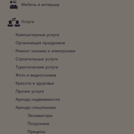
Мебель и интерьер
Услуги
Компьютерные услуги
Организация праздников
Ремонт техники и электроники
Строительные услуги
Туристические услуги
Фото и видеосъемка
Красота и здоровье
Прочие услуги
Аренда недвижимости
Аренда спецтехники
Экскаваторы
Погрузчики
Прицепы