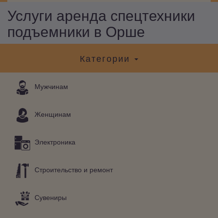
Услуги аренда спецтехники
подъемники в Орше
Категории
Мужчинам
Женщинам
Электроника
Строительство и ремонт
Сувениры