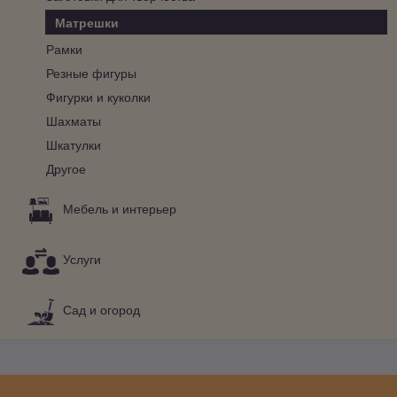
Матрешки
Рамки
Резные фигуры
Фигурки и куколки
Шахматы
Шкатулки
Другое
Мебель и интерьер
Услуги
Сад и огород