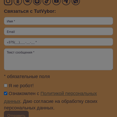
Связаться с TutVybor:
* обязательные поля
Я не робот!
Ознакомлен с
Политикой персональных
данных
. Даю согласие на обработку своих
персональных данных.
Отправить