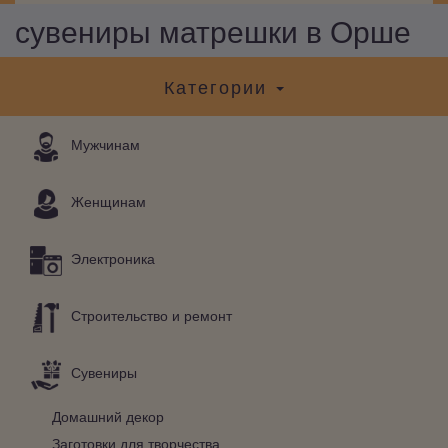
сувениры матрешки в Орше
Категории
Мужчинам
Женщинам
Электроника
Строительство и ремонт
Сувениры
Домашний декор
Заготовки для творчества