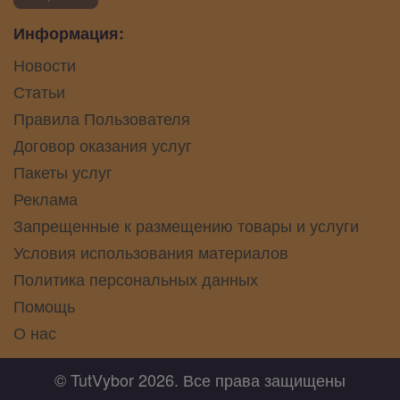
Информация:
Новости
Статьи
Правила Пользователя
Договор оказания услуг
Пакеты услуг
Реклама
Запрещенные к размещению товары и услуги
Условия использования материалов
Политика персональных данных
Помощь
О нас
© TutVybor 2026. Все права защищены