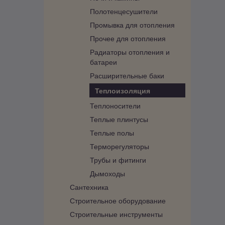
Полотенцесушители
Промывка для отопления
Прочее для отопления
Радиаторы отопления и
батареи
Расширительные баки
Теплоизоляция
Теплоносители
Теплые плинтусы
Теплые полы
Терморегуляторы
Трубы и фитинги
Дымоходы
Сантехника
Строительное оборудование
Строительные инструменты