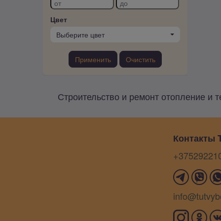
Цвет
Выберите цвет
Применить
Очистить
Строительство и ремонт отопление и т
Контакты T
+37529221
info@tutvyb