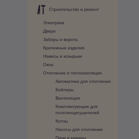
Строительство и ремонт
Электрика
Двери
Заборы и ворота
Крепежные изделия
Навесы и козырьки
Окна
Отопление и теплоизоляция
Автоматика для отопления
Бойлеры
Вентиляция
Комплектующие для
полотенцесушителей
Котлы
Насосы для отопления
Печи и камины