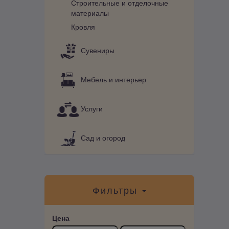
Строительные и отделочные
материалы
Кровля
Сувениры
Мебель и интерьер
Услуги
Сад и огород
Фильтры
Цена