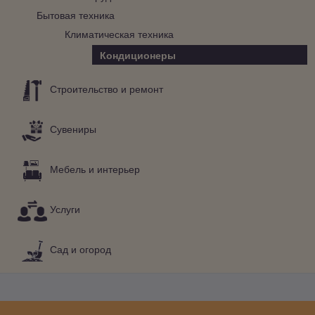
Бытовая техника
Климатическая техника
Кондиционеры
Строительство и ремонт
Сувениры
Мебель и интерьер
Услуги
Сад и огород