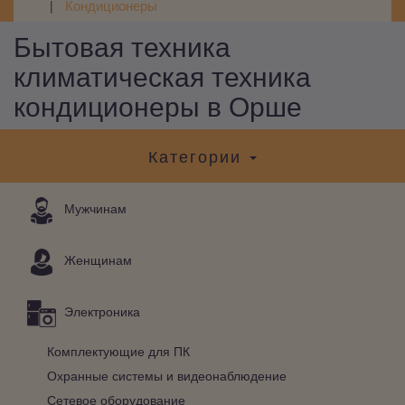
Кондиционеры
Бытовая техника
климатическая техника
кондиционеры в Орше
Категории
Мужчинам
Женщинам
Электроника
Комплектующие для ПК
Охранные системы и видеонаблюдение
Сетевое оборудование