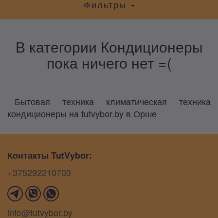
Фильтры
В категории Кондиционеры
пока ничего нет =(
Бытовая техника климатическая техника
кондиционеры на tutvybor.by в Орше
Контакты TutVybor:
+375292210703
info@tutvybor.by