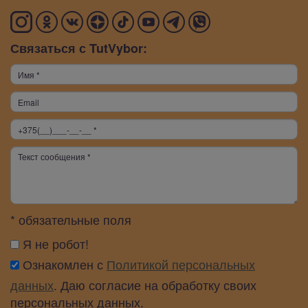
Связаться с TutVybor:
* обязательные поля
Я не робот!
Ознакомлен с
Политикой персональных
данных
. Даю согласие на обработку своих
персональных данных.