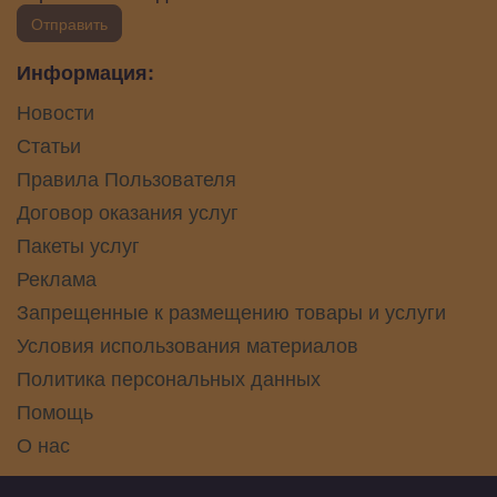
Отправить
Информация:
Новости
Статьи
Правила Пользователя
Договор оказания услуг
Пакеты услуг
Реклама
Запрещенные к размещению товары и услуги
Условия использования материалов
Политика персональных данных
Помощь
О нас