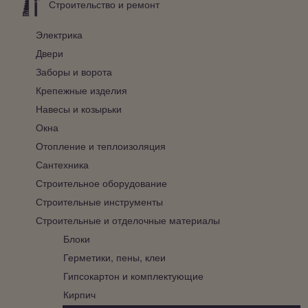
Строительство и ремонт
Электрика
Двери
Заборы и ворота
Крепежные изделия
Навесы и козырьки
Окна
Отопление и теплоизоляция
Сантехника
Строительное оборудование
Строительные инструменты
Строительные и отделочные материалы
Блоки
Герметики, пены, клеи
Гипсокартон и комплектующие
Кирпич