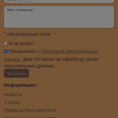
* обязательные поля
Я не робот!
Ознакомлен с
Политикой персональных
данных
. Даю согласие на обработку своих
персональных данных.
Отправить
Информация:
Новости
Статьи
Правила Пользователя
Договор оказания услуг