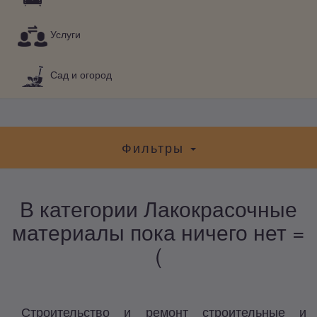
Услуги
Сад и огород
Фильтры
В категории Лакокрасочные
материалы пока ничего нет =
(
Строительство и ремонт строительные и