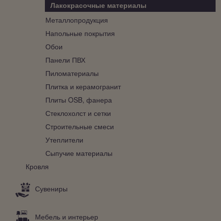
Лакокрасочные материалы
Металлопродукция
Напольные покрытия
Обои
Панели ПВХ
Пиломатериалы
Плитка и керамогранит
Плиты OSB, фанера
Стеклохолст и сетки
Строительные смеси
Утеплители
Сыпучие материалы
Кровля
Сувениры
Мебель и интерьер