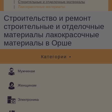
Строительные и отделочные материалы
Лакокрасочные материалы
Строительство и ремонт
строительные и отделочные
материалы лакокрасочные
материалы в Орше
Категории
Мужчинам
Женщинам
Электроника