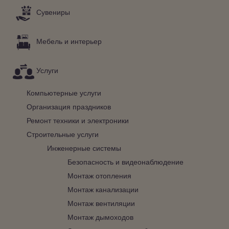
Сувениры
Мебель и интерьер
Услуги
Компьютерные услуги
Организация праздников
Ремонт техники и электроники
Строительные услуги
Инженерные системы
Безопасность и видеонаблюдение
Монтаж отопления
Монтаж канализации
Монтаж вентиляции
Монтаж дымоходов