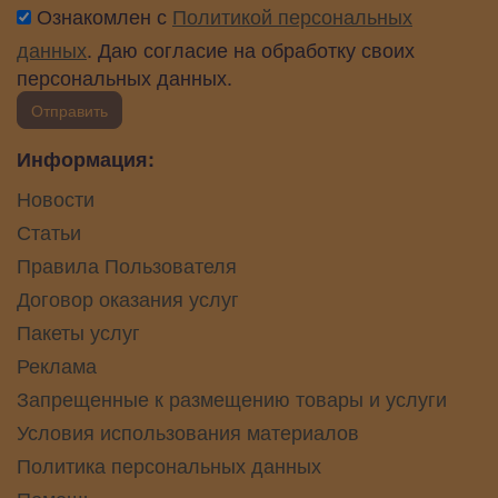
Ознакомлен с
Политикой персональных
данных
. Даю согласие на обработку своих
персональных данных.
Отправить
Информация:
Новости
Статьи
Правила Пользователя
Договор оказания услуг
Пакеты услуг
Реклама
Запрещенные к размещению товары и услуги
Условия использования материалов
Политика персональных данных