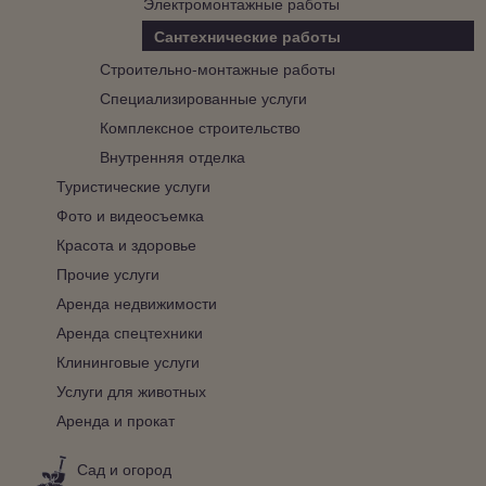
Электромонтажные работы
Сантехнические работы
Строительно-монтажные работы
Специализированные услуги
Комплексное строительство
Внутренняя отделка
Туристические услуги
Фото и видеосъемка
Красота и здоровье
Прочие услуги
Аренда недвижимости
Аренда спецтехники
Клининговые услуги
Услуги для животных
Аренда и прокат
Сад и огород