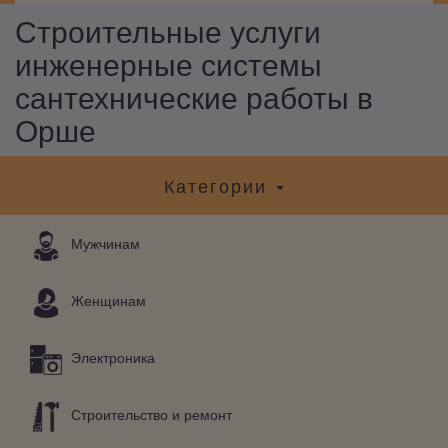
Строительные услуги
инженерные системы
сантехнические работы в
Орше
Категории
Мужчинам
Женщинам
Электроника
Строительство и ремонт