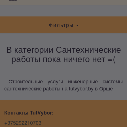
Фильтры
В категории Сантехнические
работы пока ничего нет =(
Строительные услуги инженерные системы
сантехнические работы на tutvybor.by в Орше
Контакты TutVybor:
+375292210703