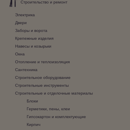
Строительство и ремонт
Электрика
Двери
Заборы и ворота
Крепежные изделия
Навесы и козырьки
Окна
Отопление и теплоизоляция
Сантехника
Строительное оборудование
Строительные инструменты
Строительные и отделочные материалы
Блоки
Герметики, пены, клеи
Гипсокартон и комплектующие
Кирпич