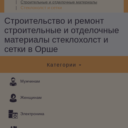
Строительные и отделочные материалы
Стеклохолст и сетки
Строительство и ремонт
строительные и отделочные
материалы стеклохолст и
сетки в Орше
Категории
Мужчинам
Женщинам
Электроника