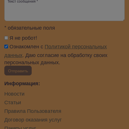
* обязательные поля
Я не робот!
Ознакомлен с
Политикой персональных
данных
. Даю согласие на обработку своих
персональных данных.
Отправить
Информация:
Новости
Статьи
Правила Пользователя
Договор оказания услуг
Пакеты услуг