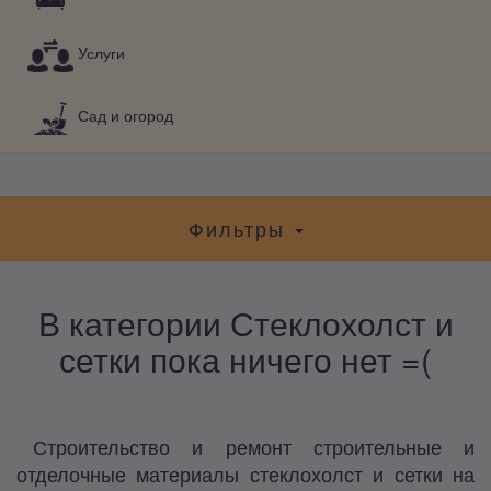
Услуги
Сад и огород
Фильтры
В категории Стеклохолст и
сетки пока ничего нет =(
Строительство и ремонт строительные и
отделочные материалы стеклохолст и сетки на