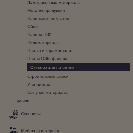
Лакокрасочные материалы
Металлопродукция
Напольные покрытия
Обои
Панели ПВХ
Пиломатериалы
Плитка и керамогранит
Плиты OSB, фанера
Стеклохолст и сетки
Строительные смеси
Утеплители
Сыпучие материалы
Кровля
Сувениры
Мебель и интерьер