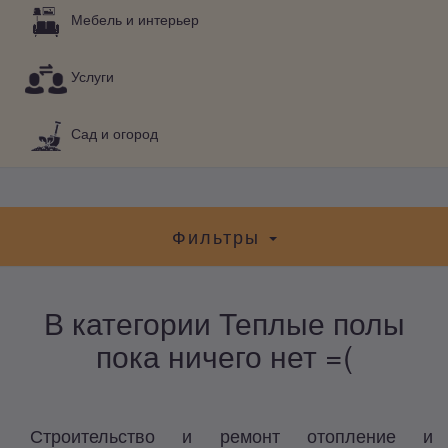
Мебель и интерьер
Услуги
Сад и огород
Фильтры
В категории Теплые полы
пока ничего нет =(
Строительство и ремонт отопление и