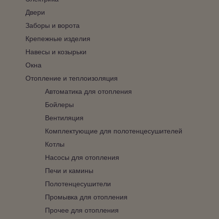
Двери
Заборы и ворота
Крепежные изделия
Навесы и козырьки
Окна
Отопление и теплоизоляция
Автоматика для отопления
Бойлеры
Вентиляция
Комплектующие для полотенцесушителей
Котлы
Насосы для отопления
Печи и камины
Полотенцесушители
Промывка для отопления
Прочее для отопления