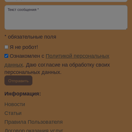
* обязательные поля
Я не робот!
Ознакомлен с
Политикой персональных
данных
. Даю согласие на обработку своих
персональных данных.
Отправить
Информация:
Новости
Статьи
Правила Пользователя
Договор оказания услуг