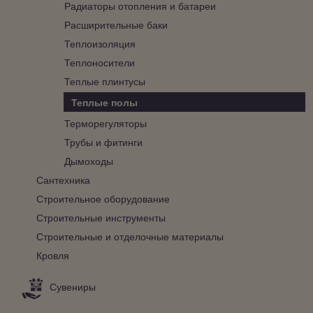
Радиаторы отопления и батареи
Расширительные баки
Теплоизоляция
Теплоносители
Теплые плинтусы
Теплые полы
Терморегуляторы
Трубы и фитинги
Дымоходы
Сантехника
Строительное оборудование
Строительные инструменты
Строительные и отделочные материалы
Кровля
Сувениры