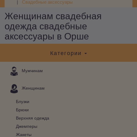
Свадебные аксессуары
Женщинам свадебная
одежда свадебные
аксессуары в Орше
Категории
Мужчинам
Женщинам
Блузки
Брюки
Верхняя одежда
Джемперы
Жакеты