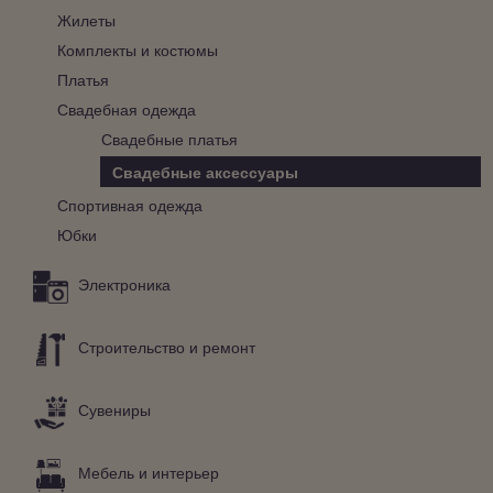
Жилеты
Комплекты и костюмы
Платья
Свадебная одежда
Свадебные платья
Свадебные аксессуары
Спортивная одежда
Юбки
Электроника
Строительство и ремонт
Сувениры
Мебель и интерьер