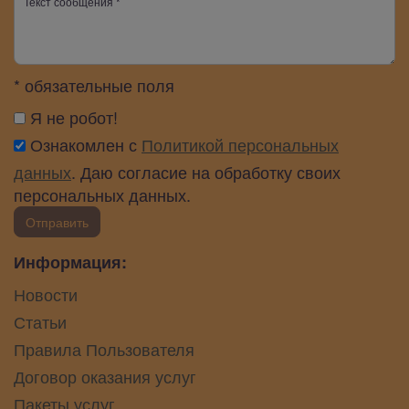
* обязательные поля
Я не робот!
Ознакомлен с
Политикой персональных
данных
. Даю согласие на обработку своих
персональных данных.
Отправить
Информация:
Новости
Статьи
Правила Пользователя
Договор оказания услуг
Пакеты услуг