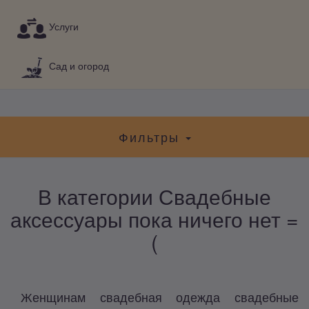
Услуги
Сад и огород
Фильтры
В категории Свадебные
аксессуары пока ничего нет =
(
Женщинам свадебная одежда свадебные