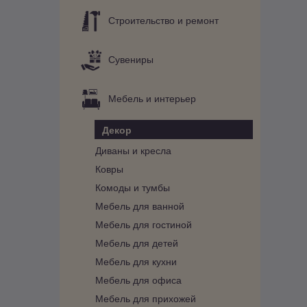
Строительство и ремонт
Сувениры
Мебель и интерьер
Декор
Диваны и кресла
Ковры
Комоды и тумбы
Мебель для ванной
Мебель для гостиной
Мебель для детей
Мебель для кухни
Мебель для офиса
Мебель для прихожей