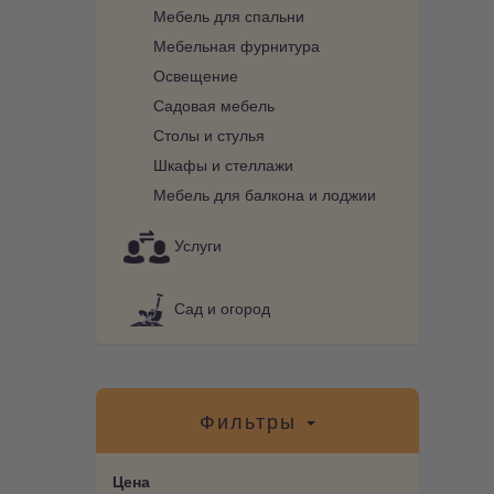
Мебель для спальни
Мебельная фурнитура
Освещение
Садовая мебель
Столы и стулья
Шкафы и стеллажи
Мебель для балкона и лоджии
Услуги
Сад и огород
Фильтры
Цена