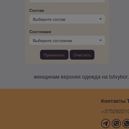
Состав
Выберите состав
Состояние
Выберите состояние
Применить
Очистить
женщинам верхняя одежда на tutvybor
Контакты T
+37529221