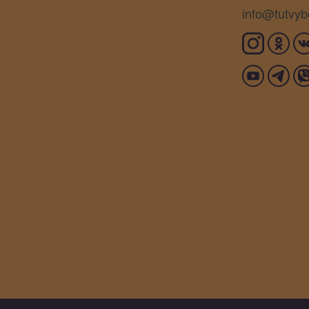
info@tutvyb