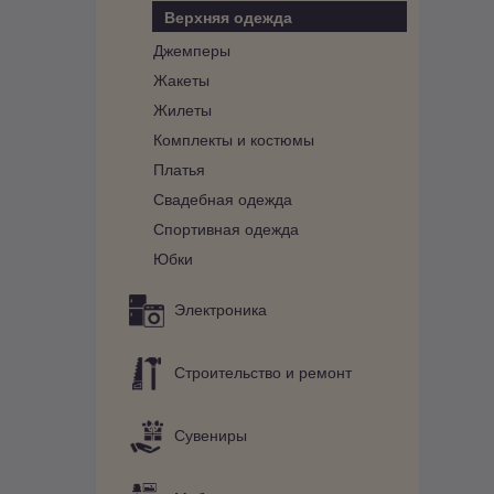
Верхняя одежда
Джемперы
Жакеты
Жилеты
Комплекты и костюмы
Платья
Свадебная одежда
Спортивная одежда
Юбки
Электроника
Строительство и ремонт
Сувениры