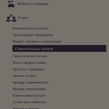
Мебель и интерьер
Услуги
Компьютерные услуги
Организация праздников
Ремонт техники и электроники
Строительные услуги
Туристические услуги
Фото и видеосъемка
Красота и здоровье
Прочие услуги
Аренда недвижимости
Аренда спецтехники
Клининговые услуги
Услуги для животных
Аренда и прокат