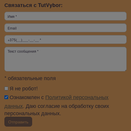
Связаться с TutVybor:
* обязательные поля
Я не робот!
Ознакомлен с
Политикой персональных
данных
. Даю согласие на обработку своих
персональных данных.
Отправить