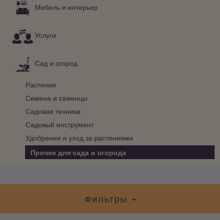
Мебель и интерьер
Услуги
Сад и огород
Растения
Семена и саженцы
Садовая техника
Садовый инструмент
Удобрения и уход за растениями
Прочее для сада и огорода
Фильтры