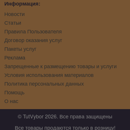
Информация:
Новости
Статьи
Правила Пользователя
Договор оказания услуг
Пакеты услуг
Реклама
Запрещенные к размещению товары и услуги
Условия использования материалов
Политика персональных данных
Помощь
О нас
© TutVybor 2026. Все права защищены
Все товары продаются только в розницу!