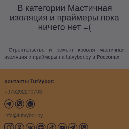
В категории Мастичная
изоляция и праймеры пока
ничего нет =(
Строительство и ремонт кровля мастичная
изоляция и праймеры на tutvybor.by в Россонах
Контакты TutVybor:
+375292210703
info@tutvybor.by