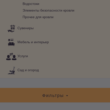
Водостоки
Элементы безопасности кровли
Прочее для кровли
Сувениры
Мебель и интерьер
Услуги
Сад и огород
Фильтры