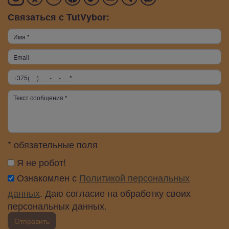
Связаться с TutVybor:
* обязательные поля
Я не робот!
Ознакомлен с
Политикой персональных
данных
. Даю согласие на обработку своих
персональных данных.
Отправить