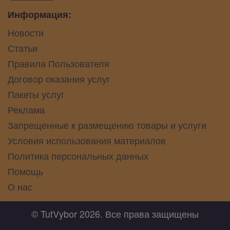
Информация:
Новости
Статьи
Правила Пользователя
Договор оказания услуг
Пакеты услуг
Реклама
Запрещенные к размещению товары и услуги
Условия использования материалов
Политика персональных данных
Помощь
О нас
© TutVybor 2026. Все права защищены