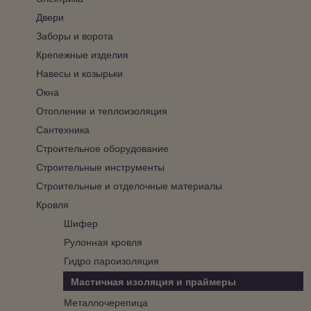
Двери
Заборы и ворота
Крепежные изделия
Навесы и козырьки
Окна
Отопление и теплоизоляция
Сантехника
Строительное оборудование
Строительные инструменты
Строительные и отделочные материалы
Кровля
Шифер
Рулонная кровля
Гидро пароизоляция
Мастичная изоляция и праймеры
Металлочерепица