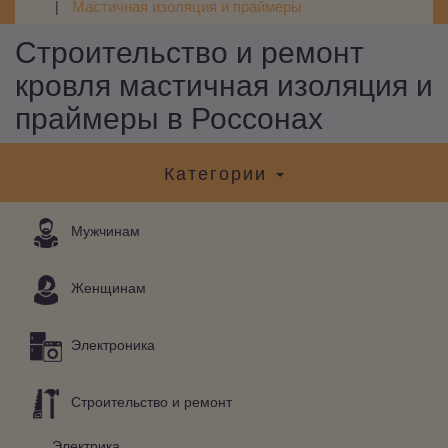
Мастичная изоляция и праймеры
Строительство и ремонт
кровля мастичная изоляция и
праймеры в Россонах
Категории
Мужчинам
Женщинам
Электроника
Строительство и ремонт
Электрика